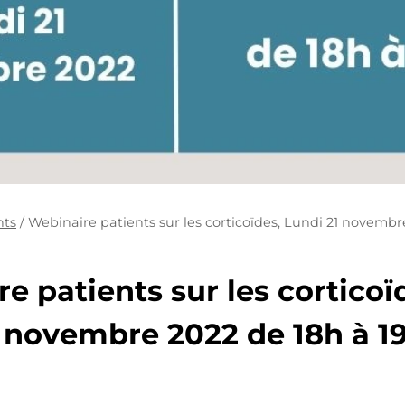
ts
/
Webinaire patients sur les corticoïdes, Lundi 21 novembr
e patients sur les corticoï
 novembre 2022 de 18h à 1