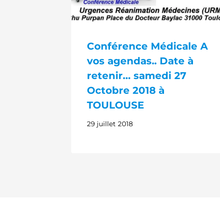
Conférence Médicale A
vos agendas.. Date à
retenir… samedi 27
Octobre 2018 à
TOULOUSE
29 juillet 2018