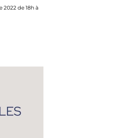
e 2022 de 18h à