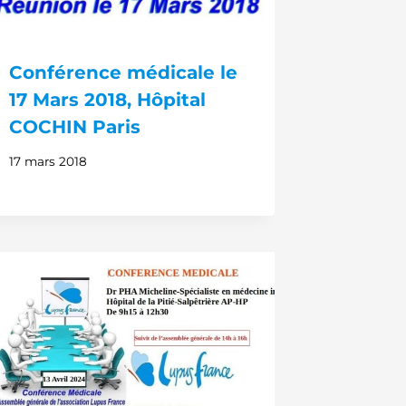
Conférence médicale le
17 Mars 2018, Hôpital
COCHIN Paris
17 mars 2018