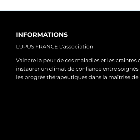
INFORMATIONS
LUPUS FRANCE L'association
Vaincre la peur de ces maladies et les craintes
instaurer un climat de confiance entre soignés 
les progrès thérapeutiques dans la maîtrise d