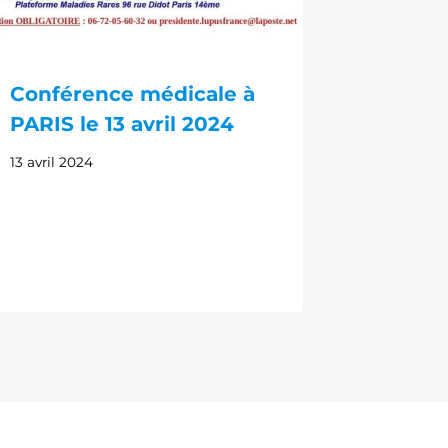
Conférence médicale à
PARIS le 13 avril 2024
13 avril 2024