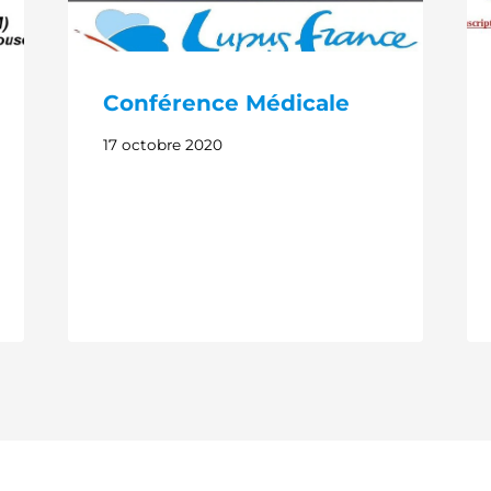
Conférence Médicale
17 octobre 2020