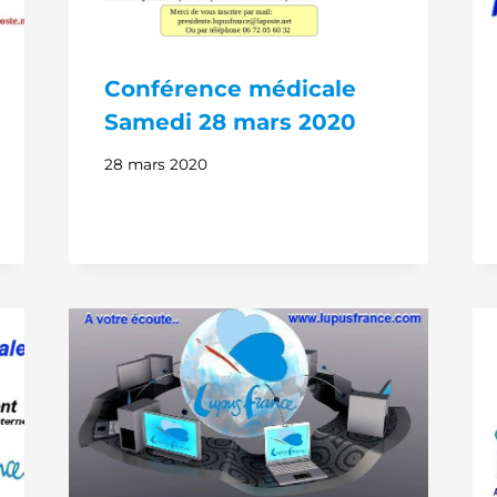
Conférence médicale
Samedi 28 mars 2020
28 mars 2020