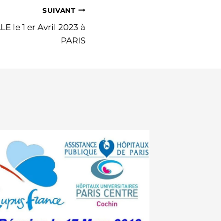
SUIVANT
e 1 er Avril 2023 à
PARIS