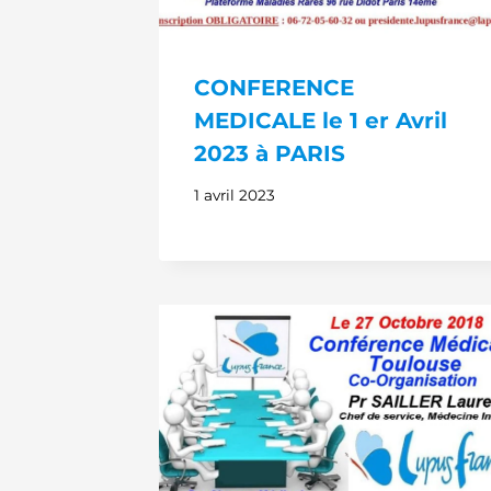
CONFERENCE
MEDICALE le 1 er Avril
2023 à PARIS
1 avril 2023